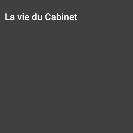
La vie du Cabinet
Panneau de gestion des cookies